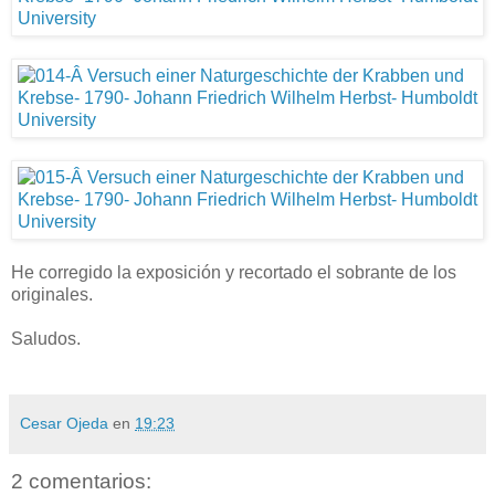
He corregido la exposición y recortado el sobrante de los
originales.
Saludos.
Cesar Ojeda
en
19:23
2 comentarios: