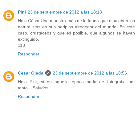
Pini
23 de septiembre de 2012 a las 18:18
Hola César.Una muestra más de la fauna que dibujaban los
naturalistas en sus periplos alrededor del mundo. En este
caso, crustáceos y que es posible, que algunos se hayan
extinguido.
118
Responder
Cesar Ojeda
23 de septiembre de 2012 a las 18:56
Hola Pini, si en aquella epoca nada de fotografia por
tanto....Saludos.
Responder