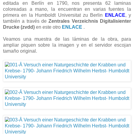
editada en Berlín en 1790, nos presenta 62 laminas
coloreadas a mano, la encuentran en varias fuentes la
primera en la Humboldt Universitat zu Berlin
ENLACE
, y
también a través de
Zentrales Verzeichnis Digitalisienter
Drucke (zvdd)
en este otro
ENLACE
.
Veamos una muestra de las láminas de la obra, para
ampliar piquen sobre la imagen y en el servidor escojan
tamaño original.