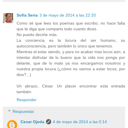
Sofía Serra
3 de mayo de 2014 a las 22:33
Como sé que lees los poemas que escribo, no hace falta
que te diga que comparto todo cuanto dices.
No puedo decirte más.
La conciencia es la locura del ser humano, su
autoconsciencia, pero también lo único que tenemos.
Mientras el estar siendo, y para no acabar mas locos aún, a
intentar disfrutar de lo bueno que la vida nos ponga por
delante, que de lo malo ya nos encargamos nosotros y
nuestra propia locura (¿cómo no vamos a estar locos, por
dios?...)
Un abrazo, César. Un placer encontrar esta entrada
también.
Responder
Respuestas
Cesar Ojeda
4 de mayo de 2014 a las 0:14