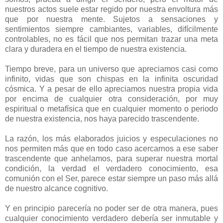
nuestros actos suele estar regido por nuestra envoltura más
que por nuestra mente. Sujetos a sensaciones y
sentimientos siempre cambiantes, variables, difícilmente
controlables, no es fácil que nos permitan trazar una meta
clara y duradera en el tiempo de nuestra existencia.
Tiempo breve, para un universo que apreciamos casi como
infinito, vidas que son chispas en la infinita oscuridad
cósmica. Y a pesar de ello apreciamos nuestra propia vida
por encima de cualquier otra consideración, por muy
espiritual o metafísica que en cualquier momento o periodo
de nuestra existencia, nos haya parecido trascendente.
La razón, los más elaborados juicios y especulaciones no
nos permiten más que en todo caso acercarnos a ese saber
trascendente que anhelamos, para superar nuestra mortal
condición, la verdad el verdadero conocimiento, esa
comunión con el Ser, parece estar siempre un paso más allá
de nuestro alcance cognitivo.
Y en principio parecería no poder ser de otra manera, pues
cualquier conocimiento verdadero debería ser inmutable y