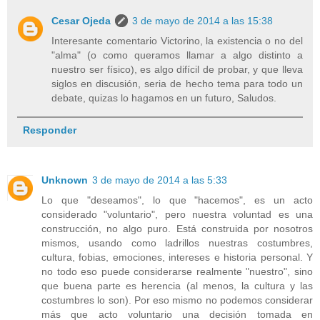
Cesar Ojeda
3 de mayo de 2014 a las 15:38
Interesante comentario Victorino, la existencia o no del
"alma" (o como queramos llamar a algo distinto a
nuestro ser físico), es algo difícil de probar, y que lleva
siglos en discusión, seria de hecho tema para todo un
debate, quizas lo hagamos en un futuro, Saludos.
Responder
Unknown
3 de mayo de 2014 a las 5:33
Lo que "deseamos", lo que "hacemos", es un acto
considerado "voluntario", pero nuestra voluntad es una
construcción, no algo puro. Está construida por nosotros
mismos, usando como ladrillos nuestras costumbres,
cultura, fobias, emociones, intereses e historia personal. Y
no todo eso puede considerarse realmente "nuestro", sino
que buena parte es herencia (al menos, la cultura y las
costumbres lo son). Por eso mismo no podemos considerar
más que acto voluntario una decisión tomada en