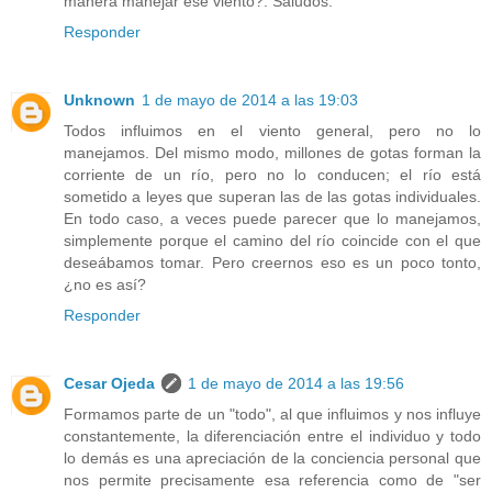
manera manejar ese viento?. Saludos.
Responder
Unknown
1 de mayo de 2014 a las 19:03
Todos influimos en el viento general, pero no lo
manejamos. Del mismo modo, millones de gotas forman la
corriente de un río, pero no lo conducen; el río está
sometido a leyes que superan las de las gotas individuales.
En todo caso, a veces puede parecer que lo manejamos,
simplemente porque el camino del río coincide con el que
deseábamos tomar. Pero creernos eso es un poco tonto,
¿no es así?
Responder
Cesar Ojeda
1 de mayo de 2014 a las 19:56
Formamos parte de un "todo", al que influimos y nos influye
constantemente, la diferenciación entre el individuo y todo
lo demás es una apreciación de la conciencia personal que
nos permite precisamente esa referencia como de "ser