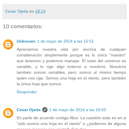
Cesar Ojeda
en
18:14
10 comentarios:
Unknown
1 de mayo de 2014 a las 15:51
Apreciamos nuestra vida por encima de cualquier
consideración simplemente porque es lo único "nuestro"
que tenemos y podemos manejar. El resto del universo es
variable, y lo rige algo externo a nosotros. Nosotros
también somos variables, pero somos al mismo tiempo
quien nos rige. Somos una hoja en el viento, pero también
la única hoja que somos.
Responder
Cesar Ojeda
1 de mayo de 2014 a las 16:03
En parte de acuerdo contigo Abur. La cuestión esta en en si
"solo somos una hoja en el viento" o ¿podemos de alguna