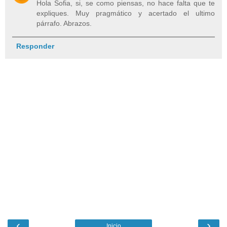
Hola Sofia, si, se como piensas, no hace falta que te
expliques. Muy pragmático y acertado el ultimo
párrafo. Abrazos.
Responder
‹
›
Inicio