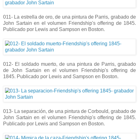
011- La estrella de oro, de una pintura de Parris, grabado de
John Sartain en el volumen Friendship's offering de 1845.
Publicado por Lewis and Sampson en Boston.
012- El soldado muerto, de una pintura de Parris, grabado
de John Sartain en el volumen Friendship's offering de
1845. Publicado por Lewis and Sampson en Boston.
013- La separación, de una pintura de Corbould, grabado de
John Sartain en el volumen Friendship's offering de 1845.
Publicado por Lewis and Sampson en Boston.