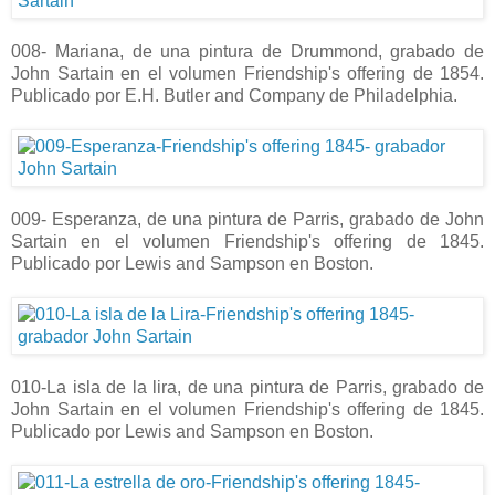
008- Mariana, de una pintura de Drummond, grabado de
John Sartain en el volumen Friendship's offering de 1854.
Publicado por E.H. Butler and Company de Philadelphia.
009- Esperanza, de una pintura de Parris, grabado de John
Sartain en el volumen Friendship's offering de 1845.
Publicado por Lewis and Sampson en Boston.
010-La isla de la lira, de una pintura de Parris, grabado de
John Sartain en el volumen Friendship's offering de 1845.
Publicado por Lewis and Sampson en Boston.