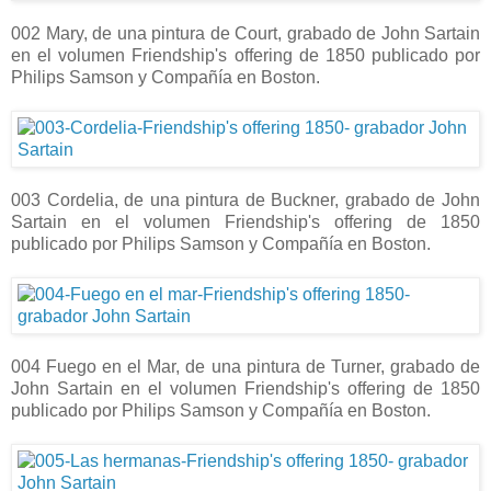
002 Mary, de una pintura de Court, grabado de John Sartain
en el volumen Friendship's offering de 1850 publicado por
Philips Samson y Compañía en Boston.
003 Cordelia, de una pintura de Buckner, grabado de John
Sartain en el volumen Friendship's offering de 1850
publicado por Philips Samson y Compañía en Boston.
004 Fuego en el Mar, de una pintura de Turner, grabado de
John Sartain en el volumen Friendship's offering de 1850
publicado por Philips Samson y Compañía en Boston.