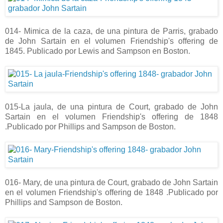
014- Mimica de la caza, de una pintura de Parris, grabado
de John Sartain en el volumen Friendship's offering de
1845. Publicado por Lewis and Sampson en Boston.
015-La jaula, de una pintura de Court, grabado de John
Sartain en el volumen Friendship's offering de 1848
.Publicado por Phillips and Sampson de Boston.
016- Mary, de una pintura de Court, grabado de John Sartain
en el volumen Friendship's offering de 1848 .Publicado por
Phillips and Sampson de Boston.