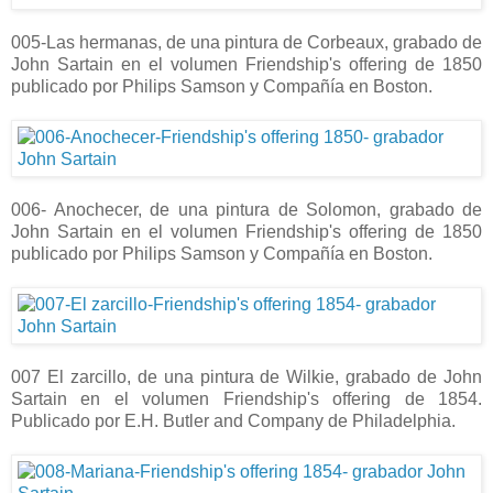
005-Las hermanas, de una pintura de Corbeaux, grabado de
John Sartain en el volumen Friendship's offering de 1850
publicado por Philips Samson y Compañía en Boston.
006- Anochecer, de una pintura de Solomon, grabado de
John Sartain en el volumen Friendship's offering de 1850
publicado por Philips Samson y Compañía en Boston.
007 El zarcillo, de una pintura de Wilkie, grabado de John
Sartain en el volumen Friendship's offering de 1854.
Publicado por E.H. Butler and Company de Philadelphia.