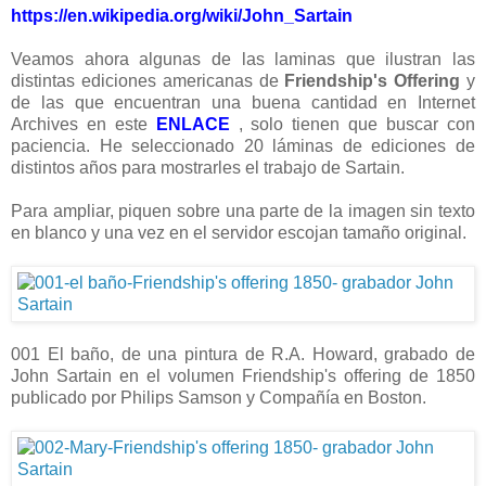
https://en.wikipedia.org/wiki/John_Sartain
Veamos ahora algunas de las laminas que ilustran las
distintas ediciones americanas de
Friendship's Offering
y
de las que encuentran una buena cantidad en Internet
Archives en este
ENLACE
, solo tienen que buscar con
paciencia. He seleccionado 20 láminas de ediciones de
distintos años para mostrarles el trabajo de Sartain.
Para ampliar, piquen sobre una parte de la imagen sin texto
en blanco y una vez en el servidor escojan tamaño original.
001 El baño, de una pintura de R.A. Howard, grabado de
John Sartain en el volumen Friendship's offering de 1850
publicado por Philips Samson y Compañía en Boston.