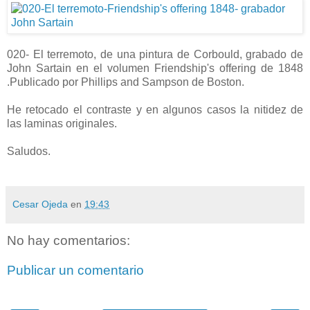
020- El terremoto, de una pintura de Corbould, grabado de
John Sartain en el volumen Friendship's offering de 1848
.Publicado por Phillips and Sampson de Boston.
He retocado el contraste y en algunos casos la nitidez de
las laminas originales.
Saludos.
Cesar Ojeda
en
19:43
No hay comentarios:
Publicar un comentario