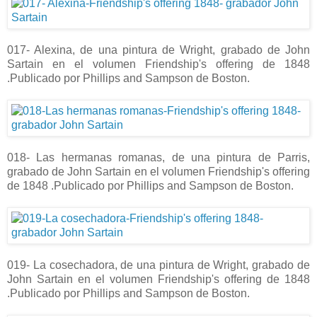
017- Alexina, de una pintura de Wright, grabado de John
Sartain en el volumen Friendship's offering de 1848
.Publicado por Phillips and Sampson de Boston.
018- Las hermanas romanas, de una pintura de Parris,
grabado de John Sartain en el volumen Friendship's offering
de 1848 .Publicado por Phillips and Sampson de Boston.
019- La cosechadora, de una pintura de Wright, grabado de
John Sartain en el volumen Friendship's offering de 1848
.Publicado por Phillips and Sampson de Boston.