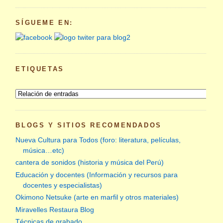
SÍGUEME EN:
ETIQUETAS
BLOGS Y SITIOS RECOMENDADOS
Nueva Cultura para Todos (foro: literatura, películas,
música…etc)
cantera de sonidos (historia y música del Perú)
Educación y docentes (Información y recursos para
docentes y especialistas)
Okimono Netsuke (arte en marfil y otros materiales)
Miravelles Restaura Blog
Técnicas de grabado