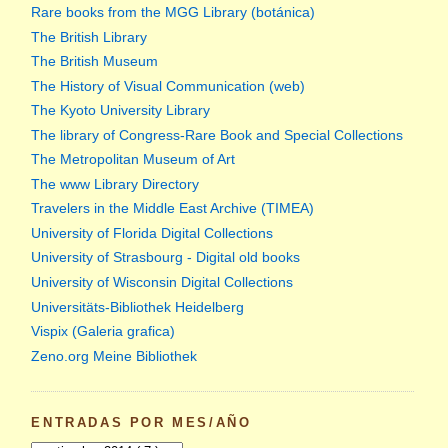
Rare books from the MGG Library (botánica)
The British Library
The British Museum
The History of Visual Communication (web)
The Kyoto University Library
The library of Congress-Rare Book and Special Collections
The Metropolitan Museum of Art
The www Library Directory
Travelers in the Middle East Archive (TIMEA)
University of Florida Digital Collections
University of Strasbourg - Digital old books
University of Wisconsin Digital Collections
Universitäts-Bibliothek Heidelberg
Vispix (Galeria grafica)
Zeno.org Meine Bibliothek
ENTRADAS POR MES/AÑO