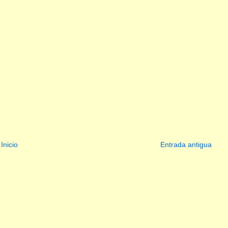
Inicio
Entrada antigua