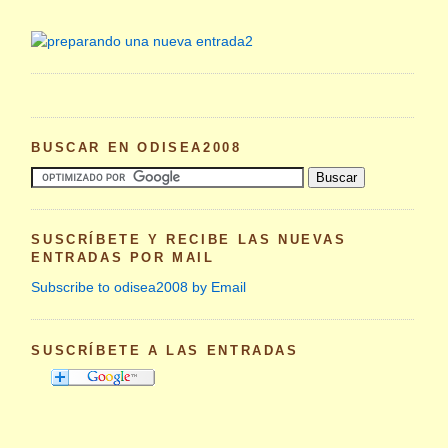
BUSCAR EN ODISEA2008
SUSCRÍBETE Y RECIBE LAS NUEVAS
ENTRADAS POR MAIL
Subscribe to odisea2008 by Email
SUSCRÍBETE A LAS ENTRADAS