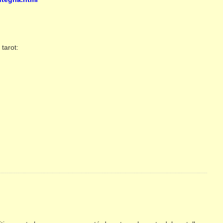
tarot: