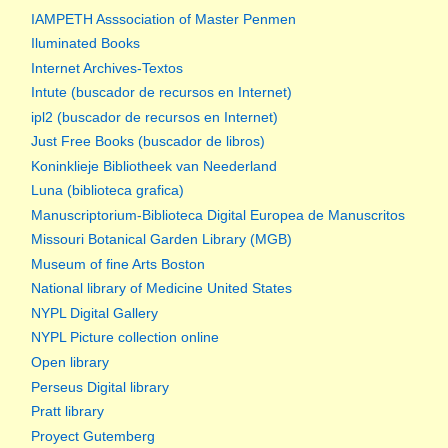
IAMPETH Asssociation of Master Penmen
Iluminated Books
Internet Archives-Textos
Intute (buscador de recursos en Internet)
ipl2 (buscador de recursos en Internet)
Just Free Books (buscador de libros)
Koninklieje Bibliotheek van Neederland
Luna (biblioteca grafica)
Manuscriptorium-Biblioteca Digital Europea de Manuscritos
Missouri Botanical Garden Library (MGB)
Museum of fine Arts Boston
National library of Medicine United States
NYPL Digital Gallery
NYPL Picture collection online
Open library
Perseus Digital library
Pratt library
Proyect Gutemberg