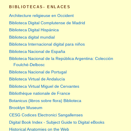
BIBLIOTECAS- ENLACES
Architecture religieuse en Occident
Biblioteca Digital Complutense de Madrid
Biblioteca Digital Hispánica
Biblioteca digital mundial
Biblioteca Internacional digital para niños
Biblioteca Nacional de España
Biblioteca Nacional de la República Argentina: Colección
Foulché-Delbosc
Biblioteca Nacional de Portugal
Biblioteca Virtual de Andalucía
Biblioteca Virtual Miguel de Cervantes
Bibliothèque nationale de France
Botanicus (libros sobre flora) Biblioteca
Brooklyn Museum
CESG Codices Electronici Sangallenses
Digital Book Index - Subject Guide to Digital eBooks
Historical Anatomies on the Web