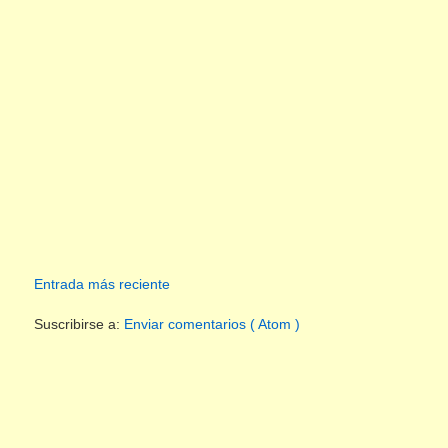
Entrada más reciente
Suscribirse a:
Enviar comentarios ( Atom )